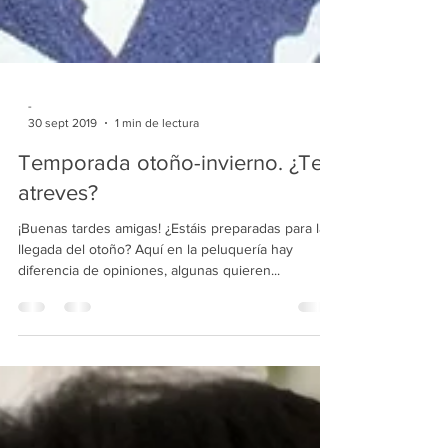
-
30 sept 2019
1 min de lectura
Temporada otoño-invierno. ¿Te
atreves?
¡Buenas tardes amigas! ¿Estáis preparadas para la
llegada del otoño? Aquí en la peluquería hay
diferencia de opiniones, algunas quieren...