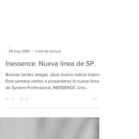
-
29 may 2019
1 min de lectura
Inessence. Nueva línea de SP.
Buenas tardes amigas. ¡Que buena noticia traemos!
Esta semana vamos a presentaros la nueva línea
de System Professional, INESSENCE. Una...