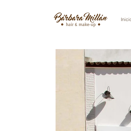
Inici