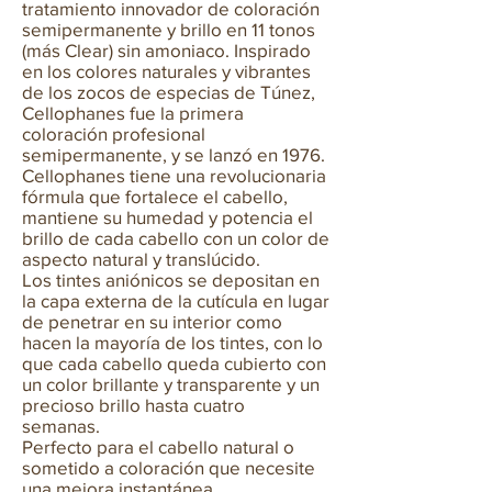
tratamiento innovador de coloración
semipermanente y brillo en 11 tonos
(más Clear) sin amoniaco. Inspirado
en los colores naturales y vibrantes
de los zocos de especias de Túnez,
Cellophanes fue la primera
coloración profesional
semipermanente, y se lanzó en 1976.
Cellophanes tiene una revolucionaria
fórmula que fortalece el cabello,
mantiene su humedad y potencia el
brillo de cada cabello con un color de
aspecto natural y translúcido.
Los tintes aniónicos se depositan en
la capa externa de la cutícula en lugar
de penetrar en su interior como
hacen la mayoría de los tintes, con lo
que cada cabello queda cubierto con
un color brillante y transparente y un
precioso brillo hasta cuatro
semanas.
Perfecto para el cabello natural o
sometido a coloración que necesite
una mejora instantánea.