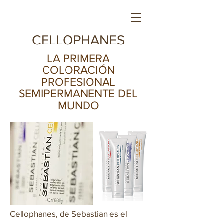
CELLOPHANES
LA PRIMERA
COLORACIÓN
PROFESIONAL
SEMIPERMANENTE DEL
MUNDO
Cellophanes, de Sebastian es el