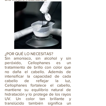
¿POR QUÉ LO NECESITAS?
Sin amoniaco, sin alcohol y sin
peróxido, Cellophanes es un
tratamiento de brillo con color que
no daña el cabello. Además de
intensificar la capacidad de cada
cabello de reflejar la luz,
Cellophanes fortalece el cabello,
mantiene su equilibrio natural de
hidratación y lo protege de los rayos
UV. Un color tan brillante y
translúcido también significa un