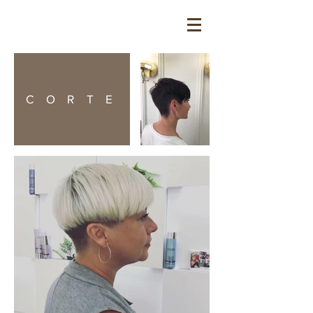
CORTE