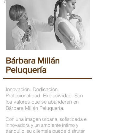
clara: ofrecer la máxima calidad.
Bárbara Millán
Peluquería
Innovación. Dedicación.
Profesionalidad. Exclusividad. Son
los valores que se abanderan en
Bárbara Millán Peluquería.
Con una imagen urbana, sofisticada e
innovadora y un ambiente íntimo y
tranquilo, su clientela puede disfrutar