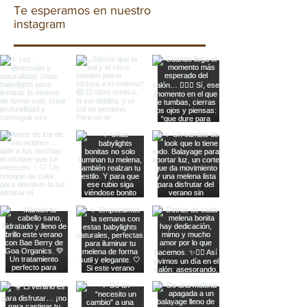
Te esperamos en nuestro
instagram